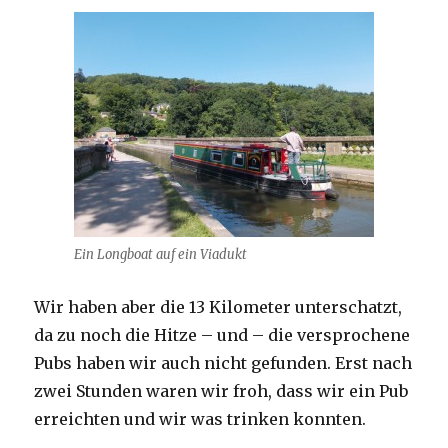
Ein Longboat auf ein Viadukt
Wir haben aber die 13 Kilometer unterschatzt,
da zu noch die Hitze – und – die versprochene
Pubs haben wir auch nicht gefunden. Erst nach
zwei Stunden waren wir froh, dass wir ein Pub
erreichten und wir was trinken konnten.