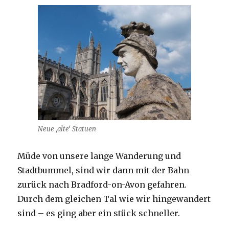
Neue ‚alte‘ Statuen
Müde von unsere lange Wanderung und
Stadtbummel, sind wir dann mit der Bahn
zurück nach Bradford-on-Avon gefahren.
Durch dem gleichen Tal wie wir hingewandert
sind – es ging aber ein stück schneller.