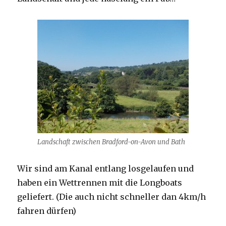
Landschaft zwischen Bradford-on-Avon und Bath
Wir sind am Kanal entlang losgelaufen und
haben ein Wettrennen mit die Longboats
geliefert. (Die auch nicht schneller dan 4km/h
fahren dürfen)