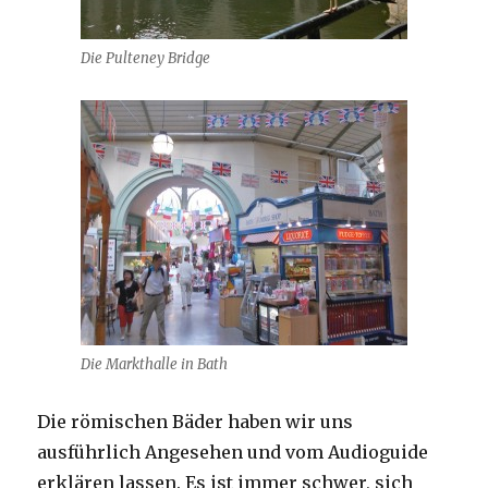
Die Pulteney Bridge
Die Markthalle in Bath
Die römischen Bäder haben wir uns
ausführlich Angesehen und vom Audioguide
erklären lassen. Es ist immer schwer, sich