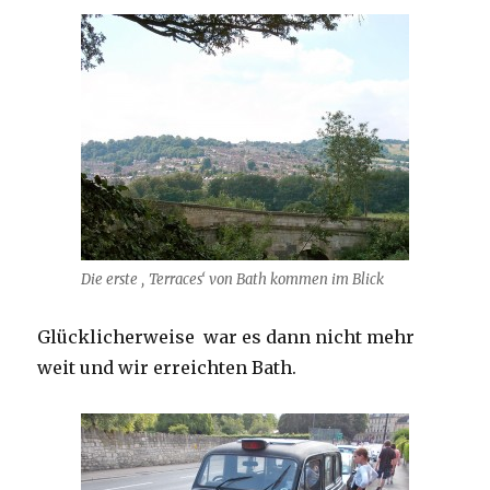
Die erste ‚ Terraces‘ von Bath kommen im Blick
Glücklicherweise war es dann nicht mehr
weit und wir erreichten Bath.