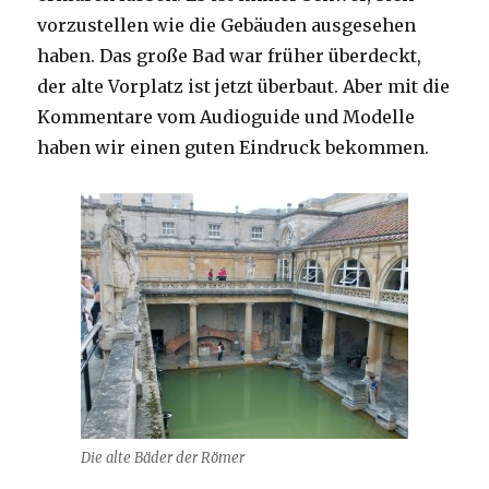
vorzustellen wie die Gebäuden ausgesehen
haben. Das große Bad war früher überdeckt,
der alte Vorplatz ist jetzt überbaut. Aber mit die
Kommentare vom Audioguide und Modelle
haben wir einen guten Eindruck bekommen.
Die alte Bäder der Römer