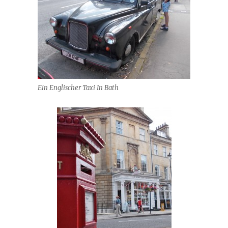
Ein Englischer Taxi In Bath