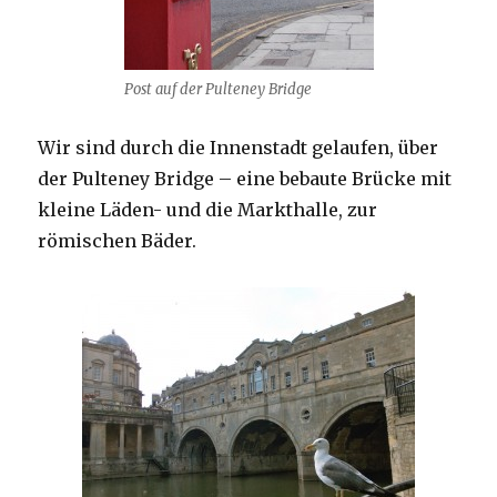
Post auf der Pulteney Bridge
Wir sind durch die Innenstadt gelaufen, über
der Pulteney Bridge – eine bebaute Brücke mit
kleine Läden- und die Markthalle, zur
römischen Bäder.