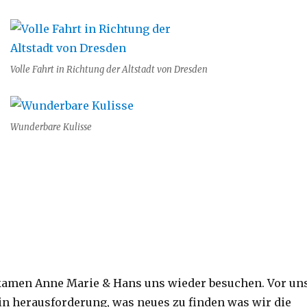
Volle Fahrt in Richtung der Altstadt von Dresden
Wunderbare Kulisse
 kamen Anne Marie & Hans uns wieder besuchen. Vor un
n herausforderung, was neues zu finden was wir die