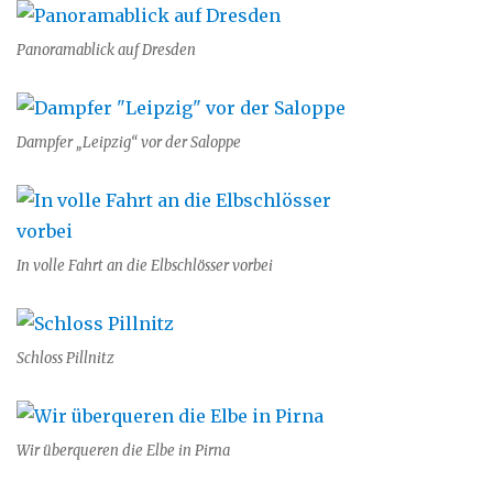
Panoramablick auf Dresden
Dampfer „Leipzig“ vor der Saloppe
In volle Fahrt an die Elbschlösser vorbei
Schloss Pillnitz
Wir überqueren die Elbe in Pirna