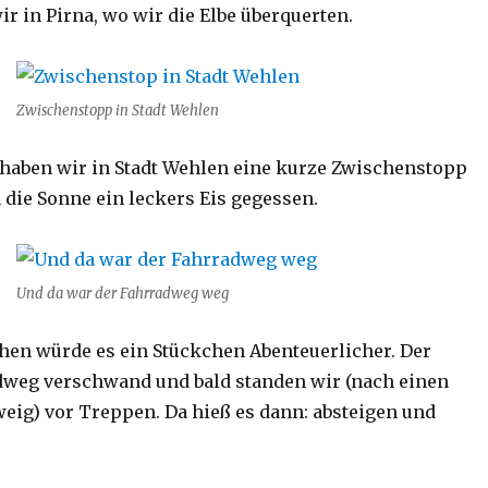
r in Pirna, wo wir die Elbe überquerten.
Zwischenstopp in Stadt Wehlen
haben wir in Stadt Wehlen eine kurze Zwischenstopp
 die Sonne ein leckers Eis gegessen.
Und da war der Fahrradweg weg
hen würde es ein Stückchen Abenteuerlicher. Der
dweg verschwand und bald standen wir (nach einen
eig) vor Treppen. Da hieß es dann: absteigen und