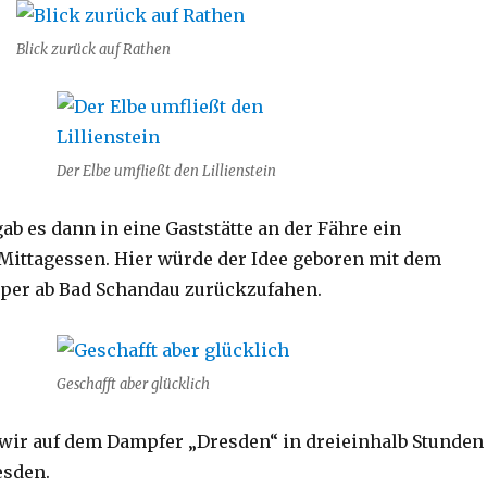
Blick zurück auf Rathen
Der Elbe umfließt den Lillienstein
ab es dann in eine Gaststätte an der Fähre ein
ittagessen. Hier würde der Idee geboren mit dem
per ab Bad Schandau zurückzufahen.
Geschafft aber glücklich
wir auf dem Dampfer „Dresden“ in dreieinhalb Stunden
esden.