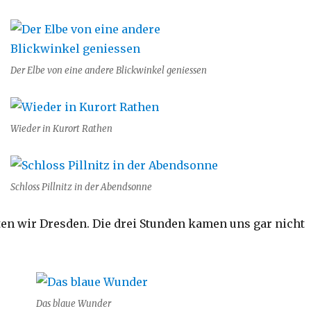
Der Elbe von eine andere Blickwinkel geniessen
Wieder in Kurort Rathen
Schloss Pillnitz in der Abendsonne
n wir Dresden. Die drei Stunden kamen uns gar nicht
Das blaue Wunder